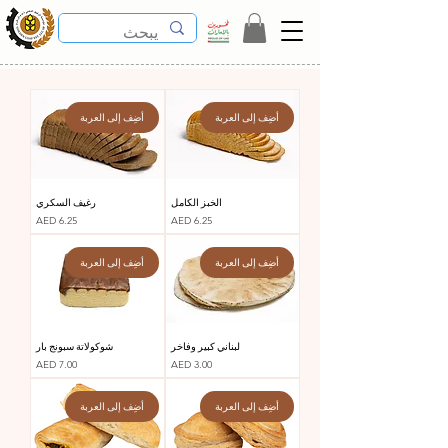
أضِف إلى العربة
أضِف إلى العربة
الخبز الكامل
رغيف السكري
السعر
السعر
AED 6.25
AED 6.25
أضِف إلى العربة
أضِف إلى العربة
لبناني كبير وفاخر
شوكولاتة سبونج بار
السعر
السعر
AED 7.00
AED 3.00
أضِف إلى العربة
أضِف إلى العربة